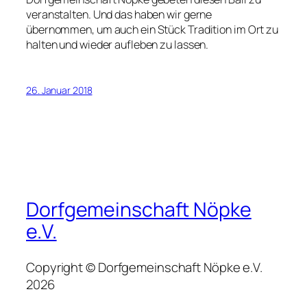
veranstalten. Und das haben wir gerne
übernommen, um auch ein Stück Tradition im Ort zu
halten und wieder aufleben zu lassen.
26. Januar 2018
Dorfgemeinschaft Nöpke
e.V.
Copyright © Dorfgemeinschaft Nöpke e.V.
2026