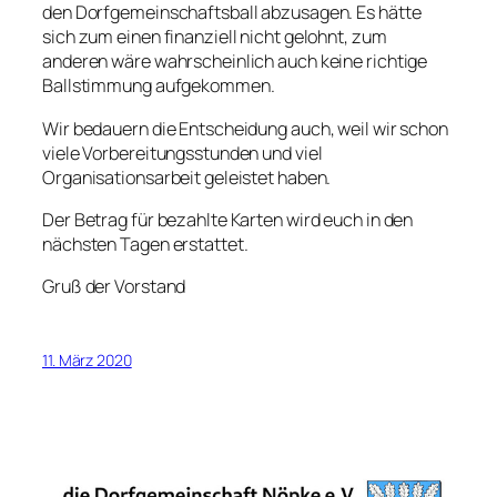
den Dorfgemeinschaftsball abzusagen. Es hätte
sich zum einen finanziell nicht gelohnt, zum
anderen wäre wahrscheinlich auch keine richtige
Ballstimmung aufgekommen.
Wir bedauern die Entscheidung auch, weil wir schon
viele Vorbereitungsstunden und viel
Organisationsarbeit geleistet haben.
Der Betrag für bezahlte Karten wird euch in den
nächsten Tagen erstattet.
Gruß der Vorstand
11. März 2020