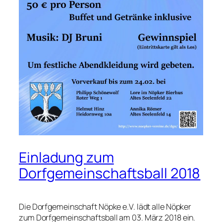
Einladung zum
Dorfgemeinschaftsball 2018
Die Dorfgemeinschaft Nöpke e.V. lädt alle Nöpker
zum Dorfgemeinschaftsball am 03. März 2018 ein.