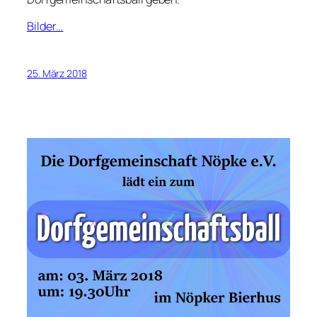
Bilder…
25. März 2018