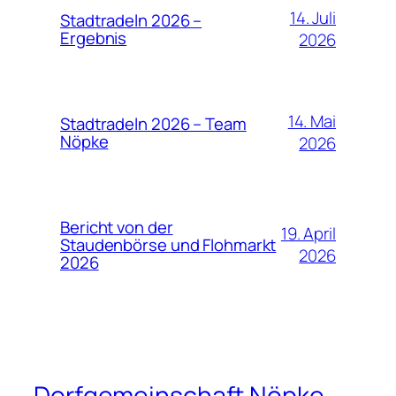
14. Juli
Stadtradeln 2026 –
Ergebnis
2026
14. Mai
Stadtradeln 2026 – Team
Nöpke
2026
Bericht von der
19. April
Staudenbörse und Flohmarkt
2026
2026
Dorfgemeinschaft Nöpke