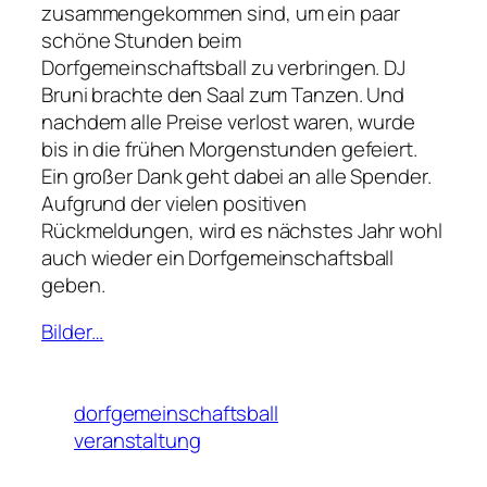
zusammengekommen sind, um ein paar
schöne Stunden beim
Dorfgemeinschaftsball zu verbringen. DJ
Bruni brachte den Saal zum Tanzen. Und
nachdem alle Preise verlost waren, wurde
bis in die frühen Morgenstunden gefeiert.
Ein großer Dank geht dabei an alle Spender.
Aufgrund der vielen positiven
Rückmeldungen, wird es nächstes Jahr wohl
auch wieder ein Dorfgemeinschaftsball
geben.
Bilder…
dorfgemeinschaftsball
veranstaltung