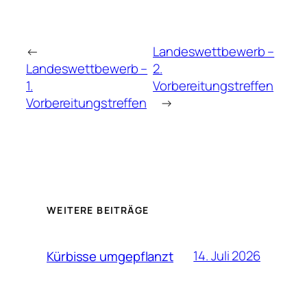
←
Landeswettbewerb –
Landeswettbewerb –
2.
1.
Vorbereitungstreffen
Vorbereitungstreffen
→
WEITERE BEITRÄGE
14. Juli 2026
Kürbisse umgepflanzt