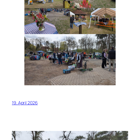
19. April 2026