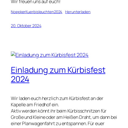
Wir freuen uns auf euch!
NoepkerKuerbisleuchten2024
Herunterladen
20. Oktober 2024
Einladung zum Kürbisfest
2024
Wir laden euch herzlich zum Kürbisfest an der
Kapelle am Friedhof ein.
Aktiv werden könnt ihr beim Kürbisschnitzen für
Große und Kleine oder am Heißen Draht, um dann bei
einer Planwagenfahrt zu entspannen. Für euer