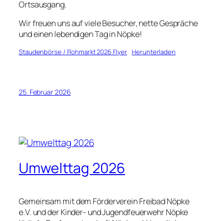
Ortsausgang.
Wir freuen uns auf viele Besucher, nette Gespräche
und einen lebendigen Tag in Nöpke!
Staudenbörse / Flohmarkt 2026 Flyer
Herunterladen
25. Februar 2026
Umwelttag 2026
Gemeinsam mit dem Förderverein Freibad Nöpke
e.V. und der Kinder- und Jugendfeuerwehr Nöpke