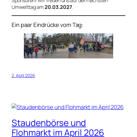
Sponsoren! Wir freuen uns auf den nächsten
Umwelttag am
20.03.2027
.
Ein paar Eindrücke vom Tag:
2. April 2026
Staudenbörse und
Flohmarkt im April 2026