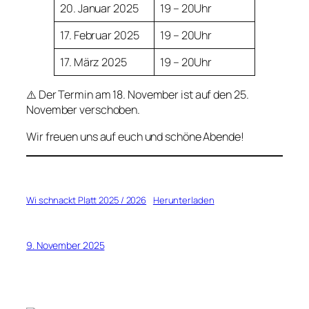
20. Januar 2025
19 – 20Uhr
17. Februar 2025
19 – 20Uhr
17. März 2025
19 – 20Uhr
⚠️ Der Termin am 18. November ist auf den 25.
November verschoben.
Wir freuen uns auf euch und schöne Abende!
Wi schnackt Platt 2025 / 2026
Herunterladen
9. November 2025