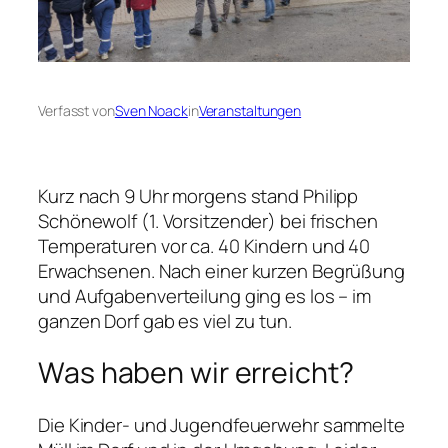
Verfasst von
Sven Noack
in
Veranstaltungen
Kurz nach 9 Uhr morgens stand Philipp
Schönewolf (1. Vorsitzender) bei frischen
Temperaturen vor ca. 40 Kindern und 40
Erwachsenen. Nach einer kurzen Begrüßung
und Aufgabenverteilung ging es los – im
ganzen Dorf gab es viel zu tun.
Was haben wir erreicht?
Die Kinder- und Jugendfeuerwehr sammelte