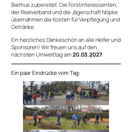
Bierhus zubereitet. Die Forstinteressenten,
der Realverband und die Jägerschaft Nöpke
übernahmen die Kosten für Verpflegung und
Getränke.
Ein herzliches Dankeschön an alle Helfer und
Sponsoren! Wir freuen uns auf den
nächsten Umwelttag am
20.03.2027
.
Ein paar Eindrücke vom Tag: