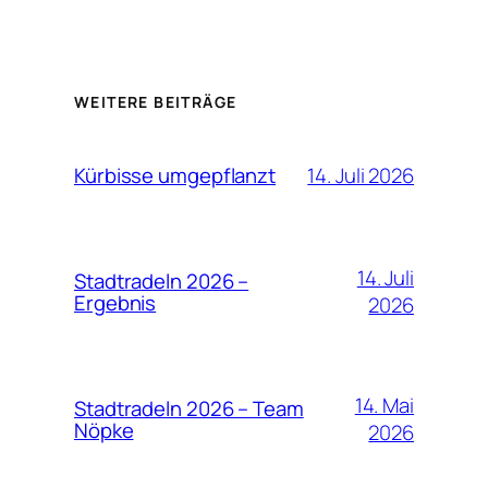
WEITERE BEITRÄGE
14. Juli 2026
Kürbisse umgepflanzt
14. Juli
Stadtradeln 2026 –
Ergebnis
2026
14. Mai
Stadtradeln 2026 – Team
Nöpke
2026