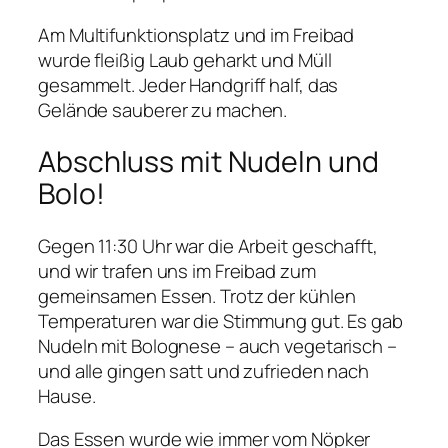
Am Multifunktionsplatz und im Freibad
wurde fleißig Laub geharkt und Müll
gesammelt. Jeder Handgriff half, das
Gelände sauberer zu machen.
Abschluss mit Nudeln und
Bolo!
Gegen 11:30 Uhr war die Arbeit geschafft,
und wir trafen uns im Freibad zum
gemeinsamen Essen. Trotz der kühlen
Temperaturen war die Stimmung gut. Es gab
Nudeln mit Bolognese – auch vegetarisch –
und alle gingen satt und zufrieden nach
Hause.
Das Essen wurde wie immer vom Nöpker