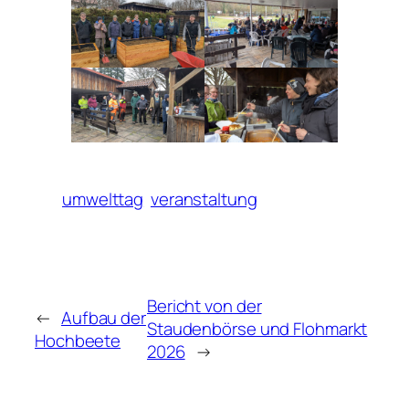
umwelttag
veranstaltung
Bericht von der
←
Aufbau der
Staudenbörse und Flohmarkt
Hochbeete
2026
→