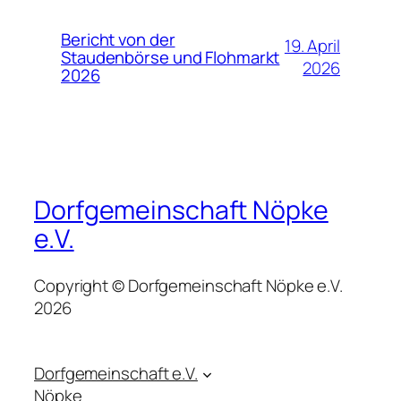
Bericht von der
19. April
Staudenbörse und Flohmarkt
2026
2026
Dorfgemeinschaft Nöpke
e.V.
Copyright © Dorfgemeinschaft Nöpke e.V.
2026
Dorfgemeinschaft e.V.
Nöpke