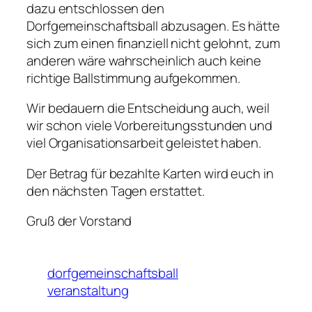
dazu entschlossen den
Dorfgemeinschaftsball abzusagen. Es hätte
sich zum einen finanziell nicht gelohnt, zum
anderen wäre wahrscheinlich auch keine
richtige Ballstimmung aufgekommen.
Wir bedauern die Entscheidung auch, weil
wir schon viele Vorbereitungsstunden und
viel Organisationsarbeit geleistet haben.
Der Betrag für bezahlte Karten wird euch in
den nächsten Tagen erstattet.
Gruß der Vorstand
dorfgemeinschaftsball
veranstaltung