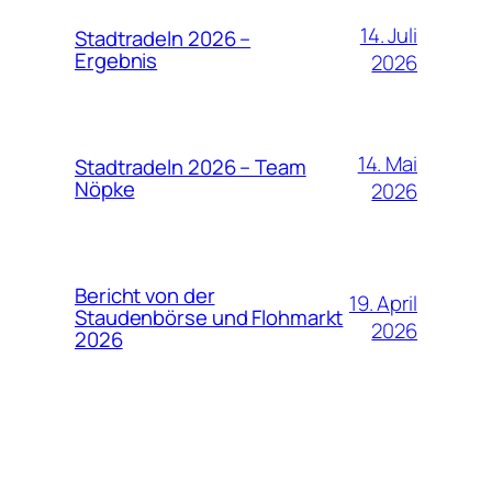
14. Juli
Stadtradeln 2026 –
Ergebnis
2026
14. Mai
Stadtradeln 2026 – Team
Nöpke
2026
Bericht von der
19. April
Staudenbörse und Flohmarkt
2026
2026