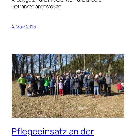
Getränken angestoßen.
4. März 2025
Pflegeeinsatz an der