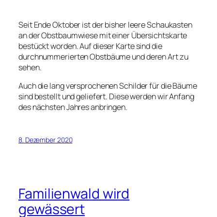
Seit Ende Oktober ist der bisher leere Schaukasten
an der Obstbaumwiese mit einer Übersichtskarte
bestückt worden. Auf dieser Karte sind die
durchnummerierten Obstbäume und deren Art zu
sehen.
Auch die lang versprochenen Schilder für die Bäume
sind bestellt und geliefert. Diese werden wir Anfang
des nächsten Jahres anbringen.
8. Dezember 2020
Familienwald wird
gewässert