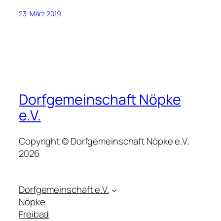
23. März 2019
Dorfgemeinschaft Nöpke
e.V.
Copyright © Dorfgemeinschaft Nöpke e.V.
2026
Dorfgemeinschaft e.V.
Nöpke
Freibad