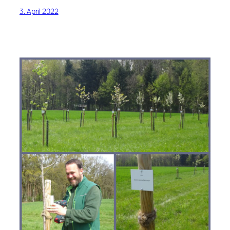
3. April 2022