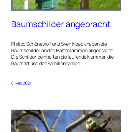
Baumschilder angebracht
Philipp Schönewolf und Sven Noack haben die
Baumschilder an den Haltestämmen angebracht.
Die Schilder beinhalten die laufende Nummer, die
Baumart und den Familiennamen.
8. Mai 2021