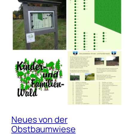
Neues von der
Obstbaumwiese