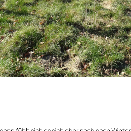
nn fühlt sich es sich eher noch nach Winter 