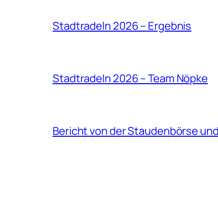
Stadtradeln 2026 – Ergebnis
Stadtradeln 2026 – Team Nöpke
Bericht von der Staudenbörse un