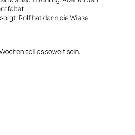
ntfaltet.
sorgt. Rolf hat dann die Wiese
Wochen soll es soweit sein.