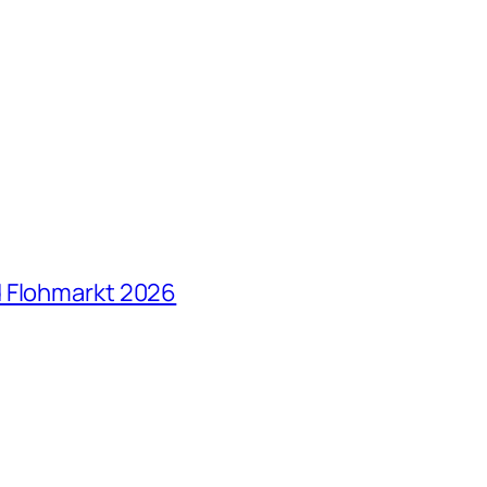
d Flohmarkt 2026