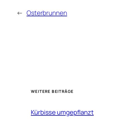
←
Osterbrunnen
WEITERE BEITRÄGE
Kürbisse umgepflanzt