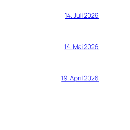
14. Juli 2026
14. Mai 2026
19. April 2026