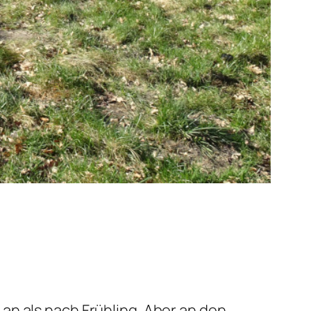
an als nach Frühling. Aber an den