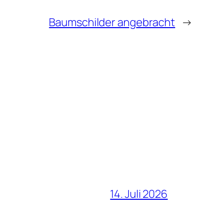
Baumschilder angebracht
→
14. Juli 2026