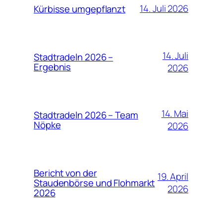
14. Juli 2026
Kürbisse umgepflanzt
14. Juli
Stadtradeln 2026 –
Ergebnis
2026
14. Mai
Stadtradeln 2026 – Team
Nöpke
2026
Bericht von der
19. April
Staudenbörse und Flohmarkt
2026
2026