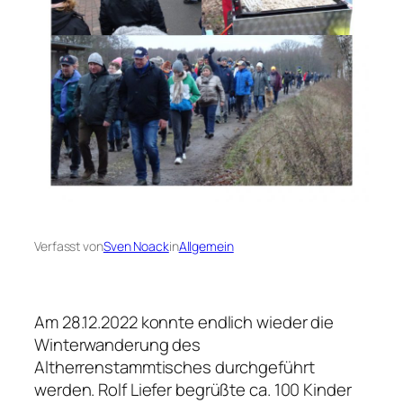
Verfasst von
Sven Noack
in
Allgemein
Am 28.12.2022 konnte endlich wieder die
Winterwanderung des
Altherrenstammtisches durchgeführt
werden. Rolf Liefer begrüßte ca. 100 Kinder