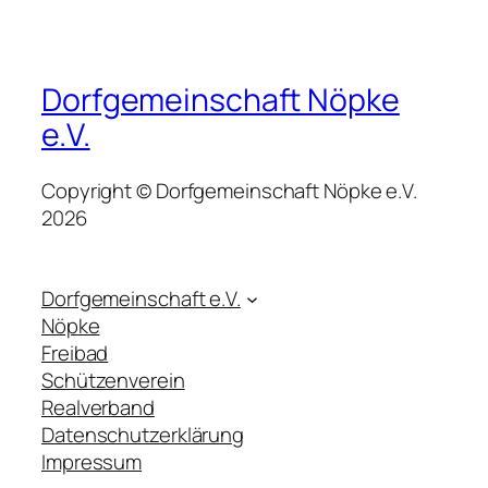
Dorfgemeinschaft Nöpke
e.V.
Copyright © Dorfgemeinschaft Nöpke e.V.
2026
Dorfgemeinschaft e.V.
Nöpke
Freibad
Schützenverein
Realverband
Datenschutzerklärung
Impressum