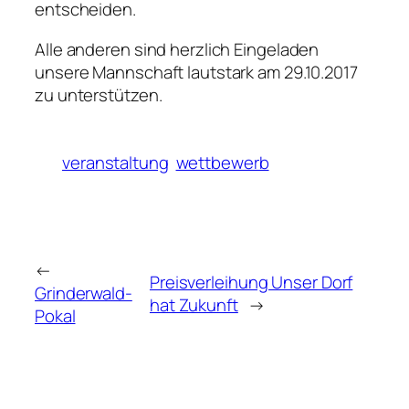
entscheiden.
Alle anderen sind herzlich Eingeladen
unsere Mannschaft lautstark am 29.10.2017
zu unterstützen.
veranstaltung
wettbewerb
←
Preisverleihung Unser Dorf
Grinderwald-
hat Zukunft
→
Pokal