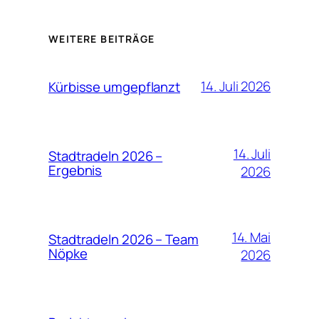
WEITERE BEITRÄGE
14. Juli 2026
Kürbisse umgepflanzt
14. Juli
Stadtradeln 2026 –
Ergebnis
2026
14. Mai
Stadtradeln 2026 – Team
Nöpke
2026