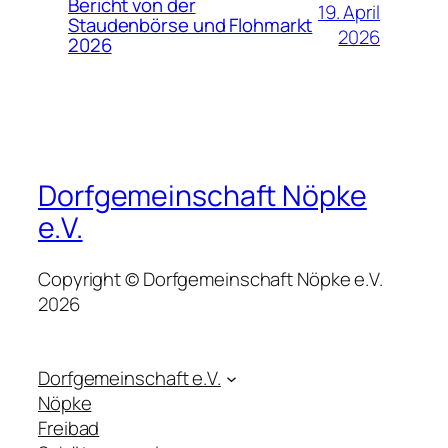
Bericht von der
19. April
Staudenbörse und Flohmarkt
2026
2026
Dorfgemeinschaft Nöpke
e.V.
Copyright © Dorfgemeinschaft Nöpke e.V.
2026
Dorfgemeinschaft e.V.
Nöpke
Freibad