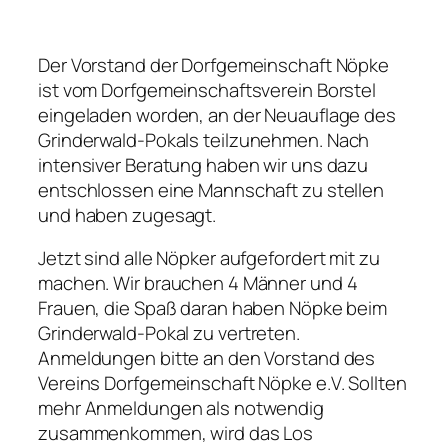
Der Vorstand der Dorfgemeinschaft Nöpke
ist vom Dorfgemeinschaftsverein Borstel
eingeladen worden, an der Neuauflage des
Grinderwald-Pokals
teilzunehmen. Nach
intensiver Beratung haben wir uns dazu
entschlossen eine Mannschaft zu stellen
und haben zugesagt.
Jetzt sind alle Nöpker aufgefordert mit zu
machen. Wir brauchen 4 Männer und 4
Frauen, die Spaß daran haben Nöpke beim
Grinderwald-Pokal
zu vertreten.
Anmeldungen bitte an den Vorstand des
Vereins Dorfgemeinschaft Nöpke e.V. Sollten
mehr Anmeldungen als notwendig
zusammenkommen, wird das Los