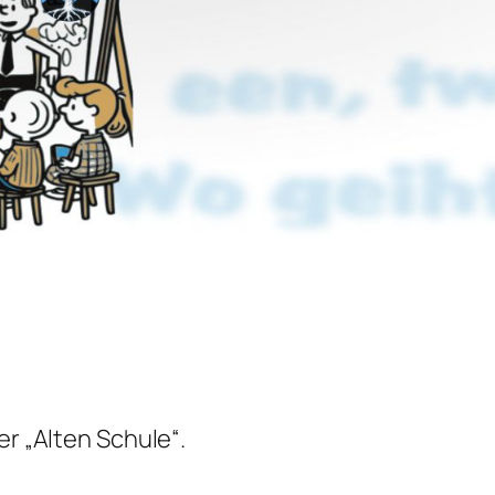
er „Alten Schule“.