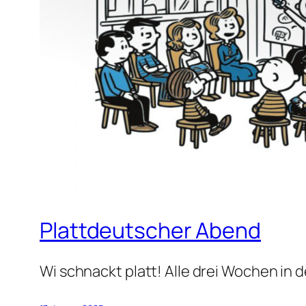
Plattdeutscher Abend
Wi schnackt platt! Alle drei Wochen in d