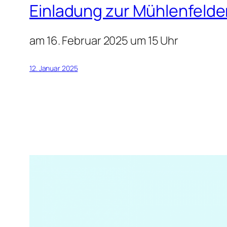
Einladung zur Mühlenfeld
am 16. Februar 2025 um 15 Uhr
12. Januar 2025