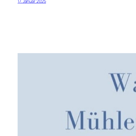
17. Januar 2025