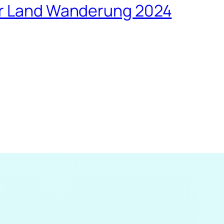
er Land Wanderung 2024