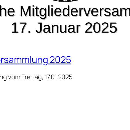
versammlung 2025
g vom Freitag, 17.01.2025