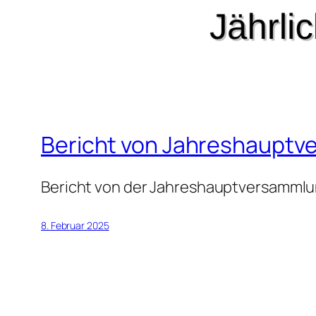
Bericht von Jahreshaupt
Bericht von der Jahreshauptversammlun
8. Februar 2025