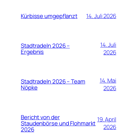
14. Juli 2026
Kürbisse umgepflanzt
14. Juli
Stadtradeln 2026 –
Ergebnis
2026
14. Mai
Stadtradeln 2026 – Team
Nöpke
2026
Bericht von der
19. April
Staudenbörse und Flohmarkt
2026
2026