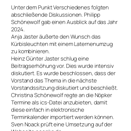
Unter dem Punkt Verschiedenes folgten
abschließende Diskussionen. Philipp
Schönewolf gab einen Ausblick auf das Jahr
2024.
Anja Jaster äußerte den Wunsch das
Kürbisleuchten mit einem Laternenumzug
zu kombinieren.
Heinz Günter Jaster schlug eine
Beitragserhöhung vor. Dies wurde intensiv
diskutiert. Es wurde beschlossen, dass der
Vorstand das Thema in die nächste
Vorstandssitzung diskutiert und beschließt.
Christina Schönewolf regte an die Nöpker
Termine als ics-Datei anzubieten, damit
diese einfach in elektronische
Terminkalender importiert werden können.
Sven Noack prüft eine Umsetzung auf der