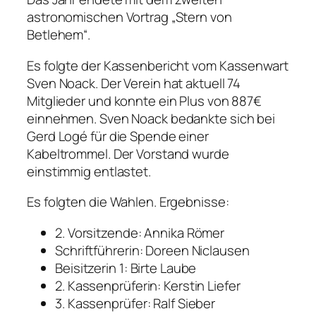
astronomischen Vortrag „Stern von
Betlehem“.
Es folgte der Kassenbericht vom Kassenwart
Sven Noack. Der Verein hat aktuell 74
Mitglieder und konnte ein Plus von 887€
einnehmen. Sven Noack bedankte sich bei
Gerd Logé für die Spende einer
Kabeltrommel. Der Vorstand wurde
einstimmig entlastet.
Es folgten die Wahlen. Ergebnisse:
2. Vorsitzende: Annika Römer
Schriftführerin: Doreen Niclausen
Beisitzerin 1: Birte Laube
2. Kassenprüferin: Kerstin Liefer
3. Kassenprüfer: Ralf Sieber