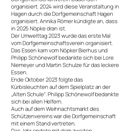
organisiert. 2024 wird diese Veranstaltung in
Hagen durch die Dorfgemeinschaft Hagen
organisiert. Annika Römer kündigte an, dass
in 2025 Nöpke dran ist.
Der Umwelttag 2023 wurde das erste Mal
vom Dorfgemeinschaftsverein organisiert.
Das Essen kam vom Nöpker Bierhus und
Philipp Schönewolf bedankte sich bei Lore
Niemeyer und Martin Schulze für das leckere
Essen.
Ende Oktober 2023 folgte das
Kürbisleuchten auf dem Spielplatz an der
„Alten Schule“. Philipp Schönewolf bedankte
sich bei allen Helfern.
Auch auf dem Weihnachtsmarkt des
Schützenvereins war die Dorfgemeinschaft
mit einem Stand vertreten.
Das Jahr endete mit dem zweiten