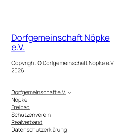
Dorfgemeinschaft Nöpke
e.V.
Copyright © Dorfgemeinschaft Nöpke e.V.
2026
Dorfgemeinschaft e.V.
Nöpke
Freibad
Schützenverein
Realverband
Datenschutzerklärung