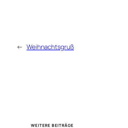
←
Weihnachtsgruß
WEITERE BEITRÄGE