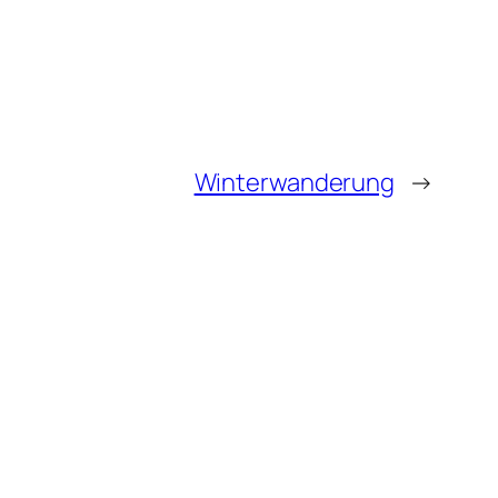
Winterwanderung
→