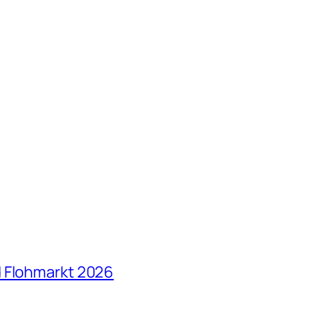
d Flohmarkt 2026