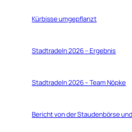
Kürbisse umgepflanzt
Stadtradeln 2026 – Ergebnis
Stadtradeln 2026 – Team Nöpke
Bericht von der Staudenbörse un