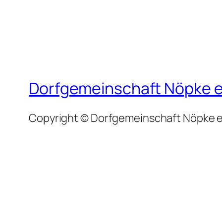
Dorfgemeinschaft Nöpke e
Copyright © Dorfgemeinschaft Nöpke e