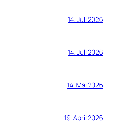
14. Juli 2026
14. Juli 2026
14. Mai 2026
19. April 2026