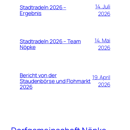
14. Juli
Stadtradeln 2026 –
Ergebnis
2026
14. Mai
Stadtradeln 2026 – Team
Nöpke
2026
Bericht von der
19. April
Staudenbörse und Flohmarkt
2026
2026